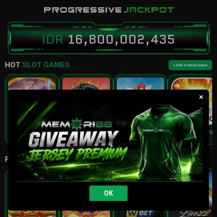
IDR
16,800,002,466
HOT
SLOT GAMES
Lihat Semua Game
FORTUNE OF OLYMPUS
MAHJONG WINS 3
STARLIGHT PRINCESS
MAHJONG WAYS
POPULAR
GAMES